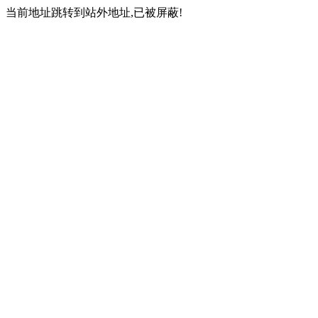
当前地址跳转到站外地址,已被屏蔽!