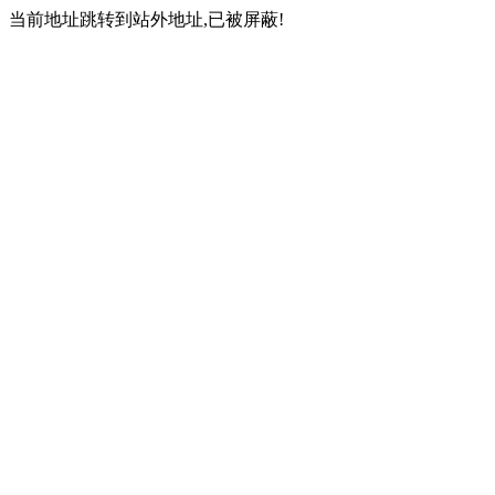
当前地址跳转到站外地址,已被屏蔽!