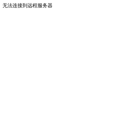
无法连接到远程服务器