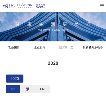
信息披露
企业管治
投资者日志
投资者关系联络
2020
2020
中
繁
EN