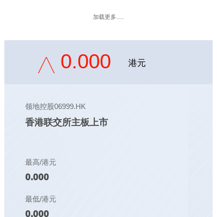
加载更多.....
0.000
港元
领地控股06999.HK
香港联交所主板上市
最高/港元
0.000
最低/港元
0.000